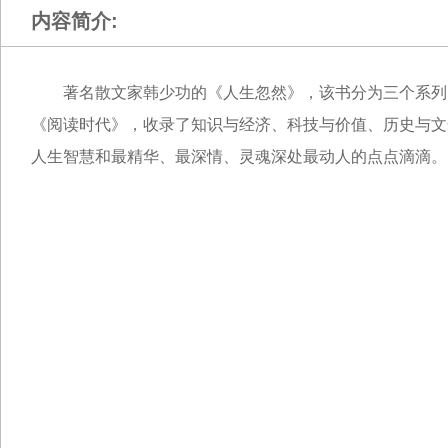
内容简介:
著名散文家韩少功的《人生忽然》，该书分为三个系列
《阅读时代》，收录了知识与经济、科技与价值、历史与文
人生智慧和最精华、最深情、灵魂深处最动人的点点滴滴。