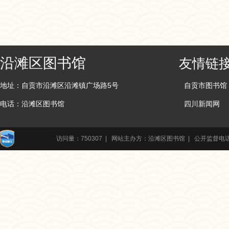
沿滩区图书馆
友情链
地址：自贡市沿滩区沿滩镇广场路5号
自贡市图书馆
电话：沿滩区图书馆
四川新闻网
访问量：750307 | 网站主办方：沿滩区图书馆 | 公开监督